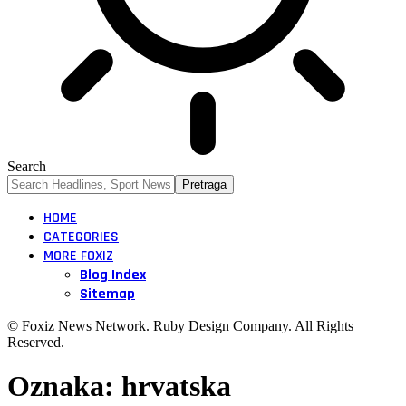
Search
HOME
CATEGORIES
MORE FOXIZ
Blog Index
Sitemap
© Foxiz News Network. Ruby Design Company. All Rights
Reserved.
Oznaka:
hrvatska