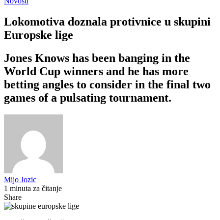
Novosti
Lokomotiva doznala protivnice u skupini
Europske lige
Jones Knows has been banging in the
World Cup winners and he has more
betting angles to consider in the final two
games of a pulsating tournament.
Mijo Jozic
1 minuta za čitanje
Share