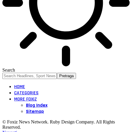
Search
HOME
CATEGORIES
MORE FOXIZ
Blog Index
Sitemap
© Foxiz News Network. Ruby Design Company. All Rights
Reserved.