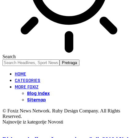
Search
HOME
CATEGORIES
MORE FOXIZ
Blog Index
Sitemap
© Foxiz News Network. Ruby Design Company. All Rights
Reserved.
Najnovije iz kategorije Novosti